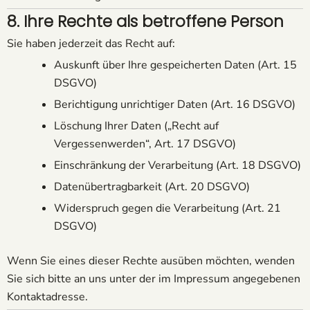
8. Ihre Rechte als betroffene Person
Sie haben jederzeit das Recht auf:
Auskunft über Ihre gespeicherten Daten (Art. 15
DSGVO)
Berichtigung unrichtiger Daten (Art. 16 DSGVO)
Löschung Ihrer Daten („Recht auf
Vergessenwerden“, Art. 17 DSGVO)
Einschränkung der Verarbeitung (Art. 18 DSGVO)
Datenübertragbarkeit (Art. 20 DSGVO)
Widerspruch gegen die Verarbeitung (Art. 21
DSGVO)
Wenn Sie eines dieser Rechte ausüben möchten, wenden
Sie sich bitte an uns unter der im Impressum angegebenen
Kontaktadresse.