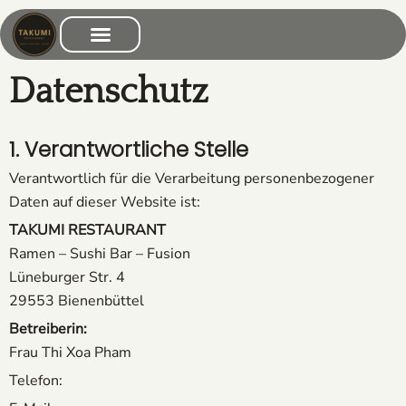
Zum
Inhalt
springen
Datenschutz
1. Verantwortliche Stelle
Verantwortlich für die Verarbeitung personenbezogener
Daten auf dieser Website ist:
TAKUMI RESTAURANT
Ramen – Sushi Bar – Fusion
Lüneburger Str. 4
29553 Bienenbüttel
Betreiberin:
Frau Thi Xoa Pham
Telefon: