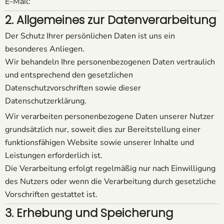
E-Mail:
2. Allgemeines zur Datenverarbeitung
Der Schutz Ihrer persönlichen Daten ist uns ein
besonderes Anliegen.
Wir behandeln Ihre personenbezogenen Daten vertraulich
und entsprechend den gesetzlichen
Datenschutzvorschriften sowie dieser
Datenschutzerklärung.
Wir verarbeiten personenbezogene Daten unserer Nutzer
grundsätzlich nur, soweit dies zur Bereitstellung einer
funktionsfähigen Website sowie unserer Inhalte und
Leistungen erforderlich ist.
Die Verarbeitung erfolgt regelmäßig nur nach Einwilligung
des Nutzers oder wenn die Verarbeitung durch gesetzliche
Vorschriften gestattet ist.
3. Erhebung und Speicherung