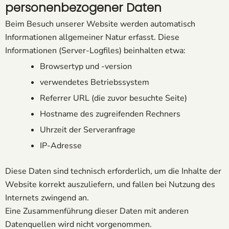
personenbezogener Daten
Beim Besuch unserer Website werden automatisch
Informationen allgemeiner Natur erfasst. Diese
Informationen (Server-Logfiles) beinhalten etwa:
Browsertyp und -version
verwendetes Betriebssystem
Referrer URL (die zuvor besuchte Seite)
Hostname des zugreifenden Rechners
Uhrzeit der Serveranfrage
IP-Adresse
Diese Daten sind technisch erforderlich, um die Inhalte der
Website korrekt auszuliefern, und fallen bei Nutzung des
Internets zwingend an.
Eine Zusammenführung dieser Daten mit anderen
Datenquellen wird nicht vorgenommen.