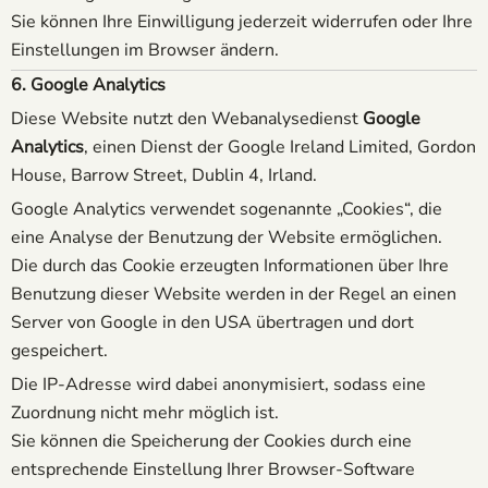
Sie können Ihre Einwilligung jederzeit widerrufen oder Ihre
Einstellungen im Browser ändern.
6. Google Analytics
Diese Website nutzt den Webanalysedienst
Google
Analytics
, einen Dienst der Google Ireland Limited, Gordon
House, Barrow Street, Dublin 4, Irland.
Google Analytics verwendet sogenannte „Cookies“, die
eine Analyse der Benutzung der Website ermöglichen.
Die durch das Cookie erzeugten Informationen über Ihre
Benutzung dieser Website werden in der Regel an einen
Server von Google in den USA übertragen und dort
gespeichert.
Die IP-Adresse wird dabei anonymisiert, sodass eine
Zuordnung nicht mehr möglich ist.
Sie können die Speicherung der Cookies durch eine
entsprechende Einstellung Ihrer Browser-Software