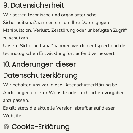
9. Datensicherheit
Wir setzen technische und organisatorische
Sicherheitsmaßnahmen ein, um Ihre Daten gegen
Manipulation, Verlust, Zerstörung oder unbefugten Zugriff
zu schützen.
Unsere Sicherheitsmaßnahmen werden entsprechend der
technologischen Entwicklung fortlaufend verbessert.
10. Änderungen dieser
Datenschutzerklärung
Wir behalten uns vor, diese Datenschutzerklärung bei
Änderungen unserer Website oder rechtlichen Vorgaben
anzupassen.
Es gilt stets die aktuelle Version, abrufbar auf dieser
Website.
🍪
Cookie-Erklärung