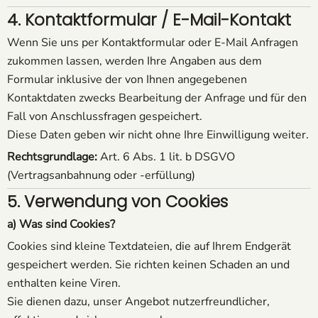
4. Kontaktformular / E-Mail-Kontakt
Wenn Sie uns per Kontaktformular oder E-Mail Anfragen
zukommen lassen, werden Ihre Angaben aus dem
Formular inklusive der von Ihnen angegebenen
Kontaktdaten zwecks Bearbeitung der Anfrage und für den
Fall von Anschlussfragen gespeichert.
Diese Daten geben wir nicht ohne Ihre Einwilligung weiter.
Rechtsgrundlage:
Art. 6 Abs. 1 lit. b DSGVO
(Vertragsanbahnung oder -erfüllung)
5. Verwendung von Cookies
a) Was sind Cookies?
Cookies sind kleine Textdateien, die auf Ihrem Endgerät
gespeichert werden. Sie richten keinen Schaden an und
enthalten keine Viren.
Sie dienen dazu, unser Angebot nutzerfreundlicher,