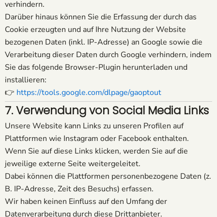
verhindern.
Darüber hinaus können Sie die Erfassung der durch das
Cookie erzeugten und auf Ihre Nutzung der Website
bezogenen Daten (inkl. IP-Adresse) an Google sowie die
Verarbeitung dieser Daten durch Google verhindern, indem
Sie das folgende Browser-Plugin herunterladen und
installieren:
👉
https://tools.google.com/dlpage/gaoptout
7. Verwendung von Social Media Links
Unsere Website kann Links zu unseren Profilen auf
Plattformen wie Instagram oder Facebook enthalten.
Wenn Sie auf diese Links klicken, werden Sie auf die
jeweilige externe Seite weitergeleitet.
Dabei können die Plattformen personenbezogene Daten (z.
B. IP-Adresse, Zeit des Besuchs) erfassen.
Wir haben keinen Einfluss auf den Umfang der
Datenverarbeitung durch diese Drittanbieter.