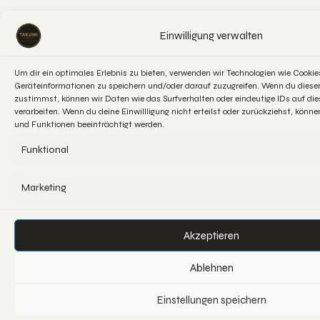
Einwilligung verwalten
Um dir ein optimales Erlebnis zu bieten, verwenden wir Technologien wie Cooki
Geräteinformationen zu speichern und/oder darauf zuzugreifen. Wenn du diese
zustimmst, können wir Daten wie das Surfverhalten oder eindeutige IDs auf die
verarbeiten. Wenn du deine Einwillligung nicht erteilst oder zurückziehst, kö
und Funktionen beeinträchtigt werden.
Funktional
Marketing
Akzeptieren
Ablehnen
Einstellungen speichern