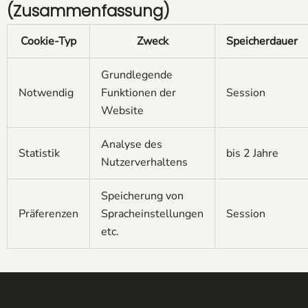
(Zusammenfassung)
Cookie-Typ
Zweck
Speicherdauer
Grundlegende
Notwendig
Funktionen der
Session
Website
Analyse des
Statistik
bis 2 Jahre
Nutzerverhaltens
Speicherung von
Präferenzen
Spracheinstellungen
Session
etc.