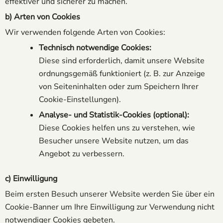
effektiver und sicherer zu machen.
b) Arten von Cookies
Wir verwenden folgende Arten von Cookies:
Technisch notwendige Cookies:
Diese sind erforderlich, damit unsere Website
ordnungsgemäß funktioniert (z. B. zur Anzeige
von Seiteninhalten oder zum Speichern Ihrer
Cookie-Einstellungen).
Analyse- und Statistik-Cookies (optional):
Diese Cookies helfen uns zu verstehen, wie
Besucher unsere Website nutzen, um das
Angebot zu verbessern.
c) Einwilligung
Beim ersten Besuch unserer Website werden Sie über ein
Cookie-Banner um Ihre Einwilligung zur Verwendung nicht
notwendiger Cookies gebeten.