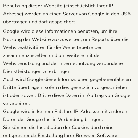
Benutzung dieser Website (einschließlich Ihrer IP-
Adresse) werden an einen Server von Google in den USA
übertragen und dort gespeichert.
Google wird diese Informationen benutzen, um Ihre
Nutzung der Website auszuwerten, um Reports über die
Websiteaktivitäten für die Websitebetreiber
zusammenzustellen und um weitere mit der
Websitenutzung und der Internetnutzung verbundene
Dienstleistungen zu erbringen.
Auch wird Google diese Informationen gegebenenfalls an
Dritte übertragen, sofern dies gesetzlich vorgeschrieben
ist oder soweit Dritte diese Daten im Auftrag von Google
verarbeiten.
Google wird in keinem Fall Ihre IP-Adresse mit anderen
Daten der Google Inc. in Verbindung bringen.
Sie können die Installation der Cookies durch eine
entsprechende Einstellung Ihrer Browser-Software