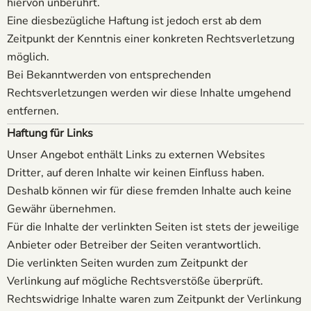
hiervon unberührt.
Eine diesbezügliche Haftung ist jedoch erst ab dem
Zeitpunkt der Kenntnis einer konkreten Rechtsverletzung
möglich.
Bei Bekanntwerden von entsprechenden
Rechtsverletzungen werden wir diese Inhalte umgehend
entfernen.
Haftung für Links
Unser Angebot enthält Links zu externen Websites
Dritter, auf deren Inhalte wir keinen Einfluss haben.
Deshalb können wir für diese fremden Inhalte auch keine
Gewähr übernehmen.
Für die Inhalte der verlinkten Seiten ist stets der jeweilige
Anbieter oder Betreiber der Seiten verantwortlich.
Die verlinkten Seiten wurden zum Zeitpunkt der
Verlinkung auf mögliche Rechtsverstöße überprüft.
Rechtswidrige Inhalte waren zum Zeitpunkt der Verlinkung