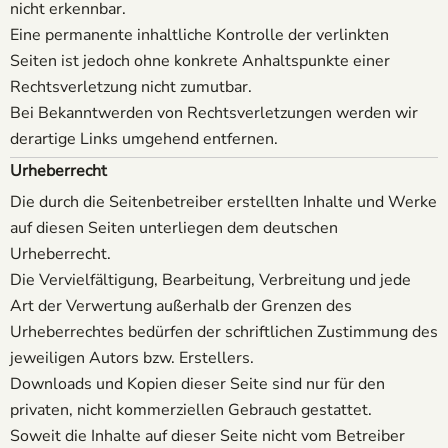
nicht erkennbar.
Eine permanente inhaltliche Kontrolle der verlinkten
Seiten ist jedoch ohne konkrete Anhaltspunkte einer
Rechtsverletzung nicht zumutbar.
Bei Bekanntwerden von Rechtsverletzungen werden wir
derartige Links umgehend entfernen.
Urheberrecht
Die durch die Seitenbetreiber erstellten Inhalte und Werke
auf diesen Seiten unterliegen dem deutschen
Urheberrecht.
Die Vervielfältigung, Bearbeitung, Verbreitung und jede
Art der Verwertung außerhalb der Grenzen des
Urheberrechtes bedürfen der schriftlichen Zustimmung des
jeweiligen Autors bzw. Erstellers.
Downloads und Kopien dieser Seite sind nur für den
privaten, nicht kommerziellen Gebrauch gestattet.
Soweit die Inhalte auf dieser Seite nicht vom Betreiber