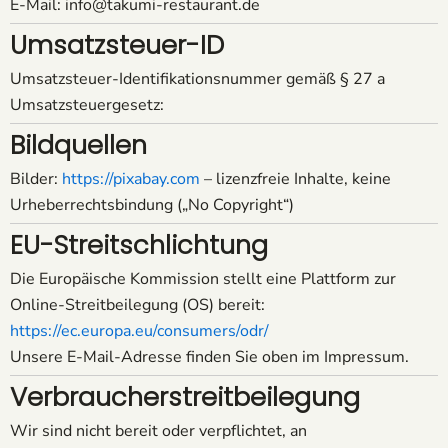
E-Mail: info@takumi-restaurant.de
Umsatzsteuer-ID
Umsatzsteuer-Identifikationsnummer gemäß § 27 a
Umsatzsteuergesetz:
Bildquellen
Bilder:
https://pixabay.com
– lizenzfreie Inhalte, keine
Urheberrechtsbindung („No Copyright“)
EU-Streitschlichtung
Die Europäische Kommission stellt eine Plattform zur
Online-Streitbeilegung (OS) bereit:
https://ec.europa.eu/consumers/odr/
Unsere E-Mail-Adresse finden Sie oben im Impressum.
Verbraucherstreitbeilegung
Wir sind nicht bereit oder verpflichtet, an