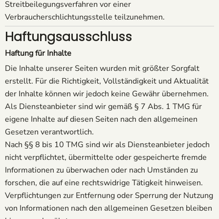
Streitbeilegungsverfahren vor einer
Verbraucherschlichtungsstelle teilzunehmen.
Haftungsausschluss
Haftung für Inhalte
Die Inhalte unserer Seiten wurden mit größter Sorgfalt
erstellt. Für die Richtigkeit, Vollständigkeit und Aktualität
der Inhalte können wir jedoch keine Gewähr übernehmen.
Als Diensteanbieter sind wir gemäß § 7 Abs. 1 TMG für
eigene Inhalte auf diesen Seiten nach den allgemeinen
Gesetzen verantwortlich.
Nach §§ 8 bis 10 TMG sind wir als Diensteanbieter jedoch
nicht verpflichtet, übermittelte oder gespeicherte fremde
Informationen zu überwachen oder nach Umständen zu
forschen, die auf eine rechtswidrige Tätigkeit hinweisen.
Verpflichtungen zur Entfernung oder Sperrung der Nutzung
von Informationen nach den allgemeinen Gesetzen bleiben