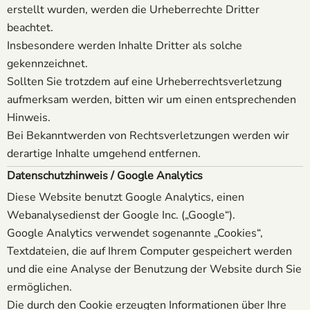
erstellt wurden, werden die Urheberrechte Dritter
beachtet.
Insbesondere werden Inhalte Dritter als solche
gekennzeichnet.
Sollten Sie trotzdem auf eine Urheberrechtsverletzung
aufmerksam werden, bitten wir um einen entsprechenden
Hinweis.
Bei Bekanntwerden von Rechtsverletzungen werden wir
derartige Inhalte umgehend entfernen.
Datenschutzhinweis / Google Analytics
Diese Website benutzt Google Analytics, einen
Webanalysedienst der Google Inc. („Google“).
Google Analytics verwendet sogenannte „Cookies“,
Textdateien, die auf Ihrem Computer gespeichert werden
und die eine Analyse der Benutzung der Website durch Sie
ermöglichen.
Die durch den Cookie erzeugten Informationen über Ihre