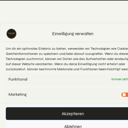
Einwilligung verwalten
Um dir ein optimales Erlebnis zu bieten, verwenden wir Technologien wie Cooki
Geräteinformationen zu speichern und/oder darauf zuzugreifen. Wenn du diese
Technologien zustimmst, können wir Daten wie das Surfverhalten oder eindeuti
auf dieser Website verarbeiten. Wenn du deine Einwillligung nicht erteilst oder
zurückziehst, können bestimmte Merkmale und Funktionen beeinträchtigt wer
Funktional
Immer akt
Marketing
Akzeptieren
Ablehnen